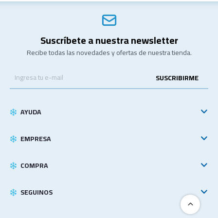
Suscríbete a nuestra newsletter
Recibe todas las novedades y ofertas de nuestra tienda.
SUSCRIBIRME
AYUDA
EMPRESA
COMPRA
SEGUINOS