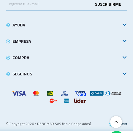
SUSCRIBIRME
AYUDA
EMPRESA
COMPRA
SEGUINOS
© Copyright 2026 / REBOMAR SAS (Hola Congelados)