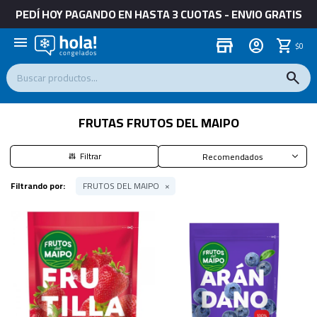
PEDÍ HOY PAGANDO EN HASTA 3 CUOTAS - ENVIO GRATIS
menu
store
$
0
FRUTAS FRUTOS DEL MAIPO
Recomendados
Filtrando por:
FRUTOS DEL MAIPO