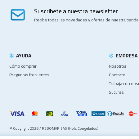
Suscríbete a nuestra newsletter
Recibe todas las novedades y ofertas de nuestra tienda
AYUDA
EMPRESA
Cómo comprar
Nosotros
Preguntas frecuentes
Contacto
Trabaja con nos
Sucursal
© Copyright 2026 / REBOMAR SAS (Hola Congelados)