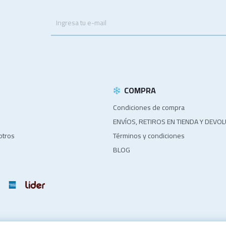
.
COMPRA
Condiciones de compra
ENVÍOS, RETIROS EN TIENDA Y DEVO
otros
Términos y condiciones
BLOG