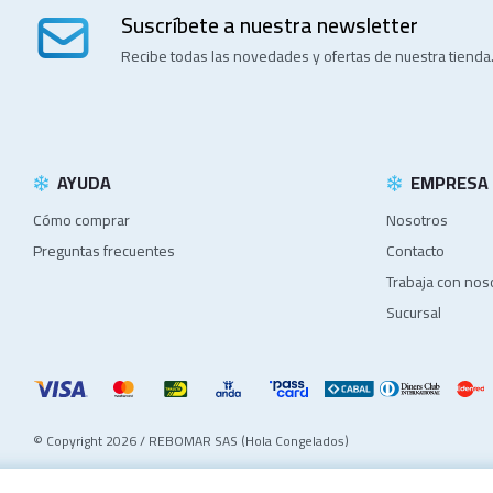
Suscríbete a nuestra newsletter
Recibe todas las novedades y ofertas de nuestra tienda
AYUDA
EMPRESA
Cómo comprar
Nosotros
Preguntas frecuentes
Contacto
Trabaja con nos
Sucursal
© Copyright 2026 / REBOMAR SAS (Hola Congelados)