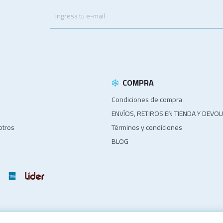
.
COMPRA
Condiciones de compra
ENVÍOS, RETIROS EN TIENDA Y DEVO
otros
Términos y condiciones
BLOG