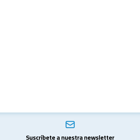
Suscríbete a nuestra newsletter