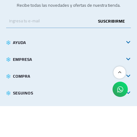
Recibe todas las novedades y ofertas de nuestra tienda.
SUSCRIBIRME
AYUDA
EMPRESA
COMPRA
SEGUINOS