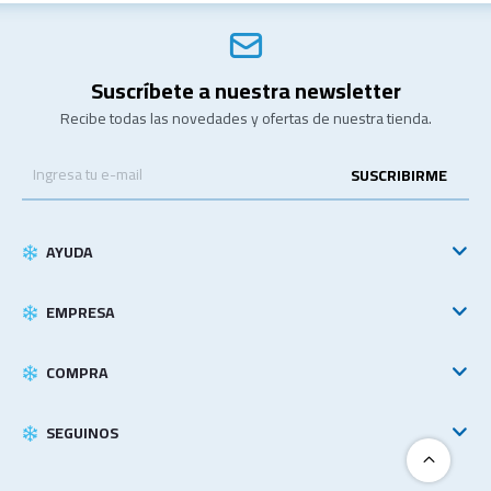
Suscríbete a nuestra newsletter
Recibe todas las novedades y ofertas de nuestra tienda.
SUSCRIBIRME
AYUDA
EMPRESA
COMPRA
SEGUINOS