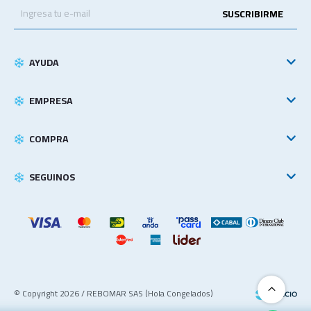
SUSCRIBIRME
AYUDA
EMPRESA
COMPRA
SEGUINOS
© Copyright 2026 / REBOMAR SAS (Hola Congelados)