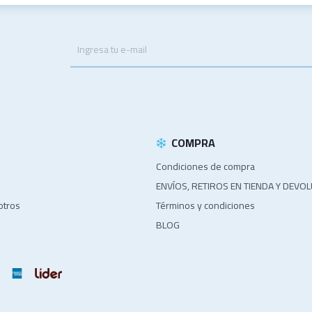
.
COMPRA
Condiciones de compra
ENVÍOS, RETIROS EN TIENDA Y DEVO
otros
Términos y condiciones
BLOG