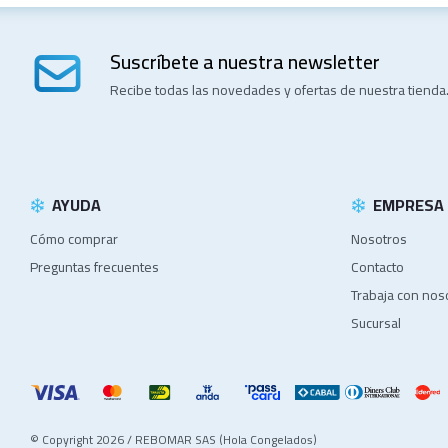
Suscríbete a nuestra newsletter
Recibe todas las novedades y ofertas de nuestra tienda
AYUDA
EMPRESA
Cómo comprar
Nosotros
Preguntas frecuentes
Contacto
Trabaja con nos
Sucursal
© Copyright 2026 / REBOMAR SAS (Hola Congelados)