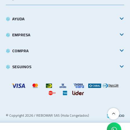
AYUDA
EMPRESA
COMPRA
SEGUINOS
© Copyright 2026 / REBOMAR SAS (Hola Congelados)