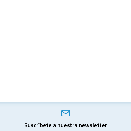
Suscríbete a nuestra newsletter