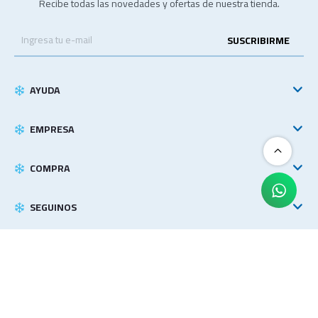
Recibe todas las novedades y ofertas de nuestra tienda.
SUSCRIBIRME
AYUDA
EMPRESA
COMPRA
SEGUINOS