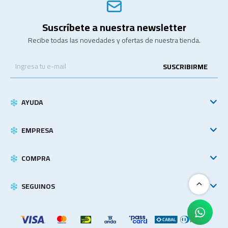
Suscríbete a nuestra newsletter
Recibe todas las novedades y ofertas de nuestra tienda.
SUSCRIBIRME
AYUDA
EMPRESA
COMPRA
SEGUINOS