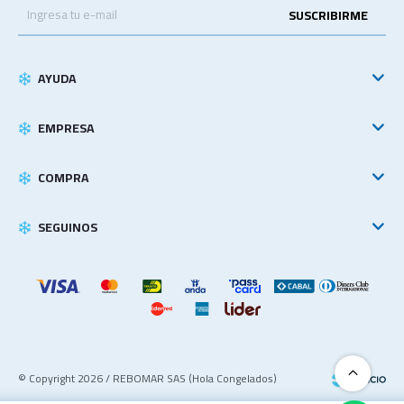
SUSCRIBIRME
AYUDA
EMPRESA
COMPRA
SEGUINOS
© Copyright 2026 / REBOMAR SAS (Hola Congelados)