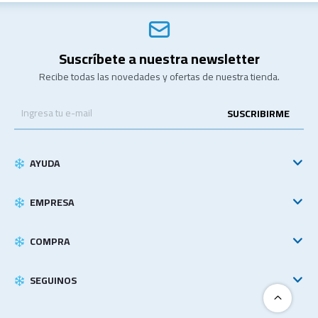
Suscríbete a nuestra newsletter
Recibe todas las novedades y ofertas de nuestra tienda.
SUSCRIBIRME
AYUDA
EMPRESA
COMPRA
SEGUINOS