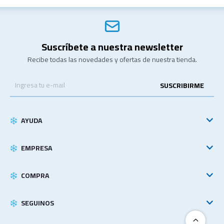
Suscríbete a nuestra newsletter
Recibe todas las novedades y ofertas de nuestra tienda.
SUSCRIBIRME
AYUDA
EMPRESA
COMPRA
SEGUINOS