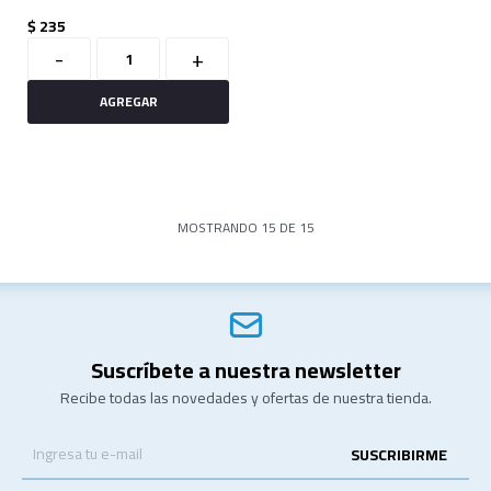
$
235
-
+
MOSTRANDO
15
DE
15
Suscríbete a nuestra newsletter
Recibe todas las novedades y ofertas de nuestra tienda.
SUSCRIBIRME