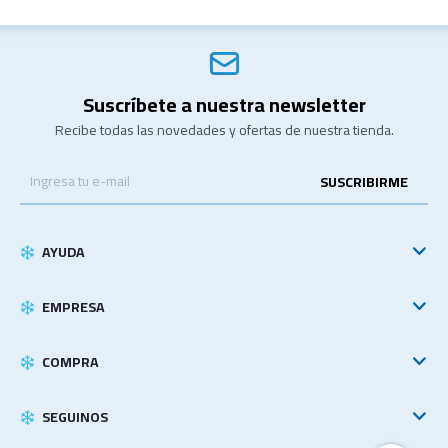
Suscríbete a nuestra newsletter
Recibe todas las novedades y ofertas de nuestra tienda.
SUSCRIBIRME
AYUDA
EMPRESA
COMPRA
SEGUINOS