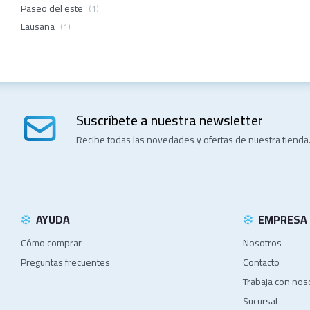
Paseo del este
(1)
Lausana
(1)
Suscríbete a nuestra newsletter
Recibe todas las novedades y ofertas de nuestra tienda
AYUDA
EMPRESA
Cómo comprar
Nosotros
Preguntas frecuentes
Contacto
Trabaja con nos
Sucursal