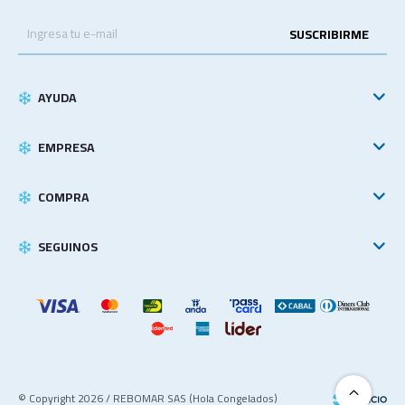
SUSCRIBIRME
AYUDA
EMPRESA
COMPRA
SEGUINOS
© Copyright 2026 / REBOMAR SAS (Hola Congelados)