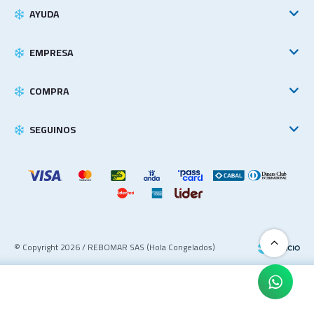
AYUDA
EMPRESA
COMPRA
SEGUINOS
© Copyright 2026 / REBOMAR SAS (Hola Congelados)