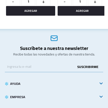
-
+
-
+
Suscríbete a nuestra newsletter
Recibe todas las novedades y ofertas de nuestra tienda.
SUSCRIBIRME
AYUDA
EMPRESA