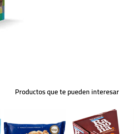
Productos que te pueden interesar