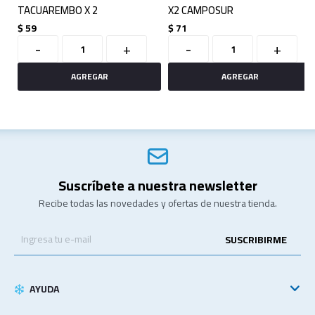
TACUAREMBO X 2
X2 CAMPOSUR
$
59
$
71
-
+
-
+
Suscríbete a nuestra newsletter
Recibe todas las novedades y ofertas de nuestra tienda.
SUSCRIBIRME
AYUDA