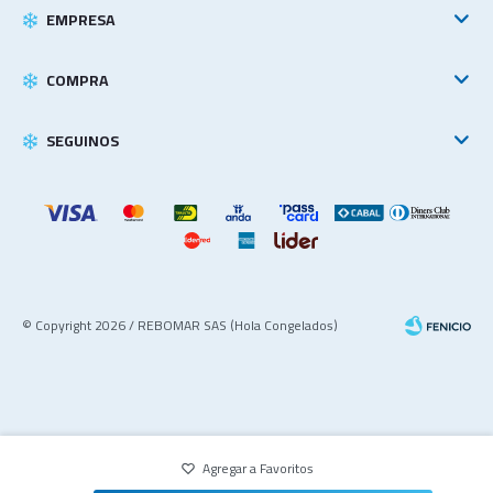
EMPRESA
COMPRA
SEGUINOS
© Copyright 2026 / REBOMAR SAS (Hola Congelados)