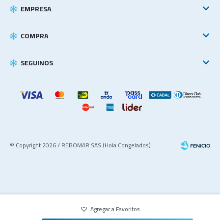
EMPRESA
COMPRA
SEGUINOS
© Copyright 2026 / REBOMAR SAS (Hola Congelados)