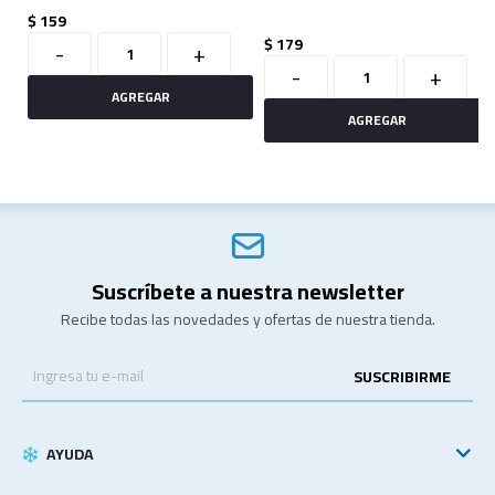
$
159
$
179
-
+
-
+
Suscríbete a nuestra newsletter
Recibe todas las novedades y ofertas de nuestra tienda.
SUSCRIBIRME
AYUDA