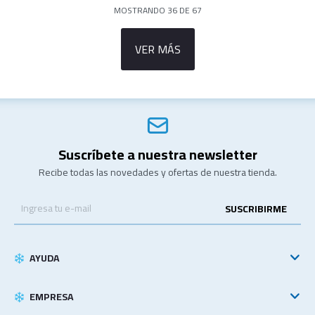
MOSTRANDO
36
DE
67
VER MÁS
Suscríbete a nuestra newsletter
Recibe todas las novedades y ofertas de nuestra tienda.
SUSCRIBIRME
AYUDA
EMPRESA