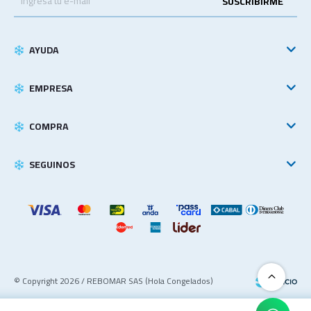
SUSCRIBIRME
AYUDA
EMPRESA
COMPRA
SEGUINOS
© Copyright 2026 / REBOMAR SAS (Hola Congelados)