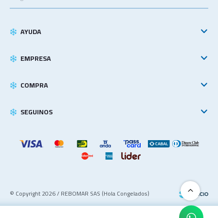
AYUDA
EMPRESA
COMPRA
SEGUINOS
© Copyright 2026 / REBOMAR SAS (Hola Congelados)