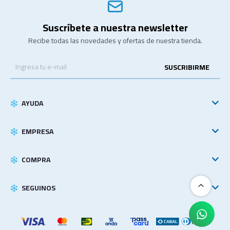
Suscríbete a nuestra newsletter
Recibe todas las novedades y ofertas de nuestra tienda.
SUSCRIBIRME
AYUDA
EMPRESA
COMPRA
SEGUINOS