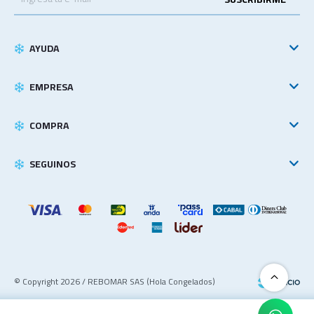
AYUDA
EMPRESA
COMPRA
SEGUINOS
© Copyright 2026 / REBOMAR SAS (Hola Congelados)