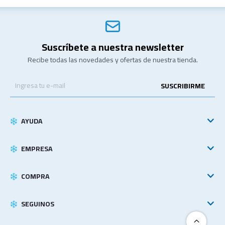
Suscríbete a nuestra newsletter
Recibe todas las novedades y ofertas de nuestra tienda.
SUSCRIBIRME
AYUDA
EMPRESA
COMPRA
SEGUINOS