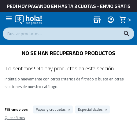
PEDÍ HOY PAGANDO EN HASTA 3 CUOTAS - ENVIO GRATIS
menu
store
$
0
NO SE HAN RECUPERADO PRODUCTOS
¡Lo sentimos! No hay productos en esta sección.
Inténtalo nuevamente con otros criterios de filtrado o busca en otras
secciones de nuestro catálogo.
Filtrando por:
Papas y croquetas
Especialidades
Quitar filtros