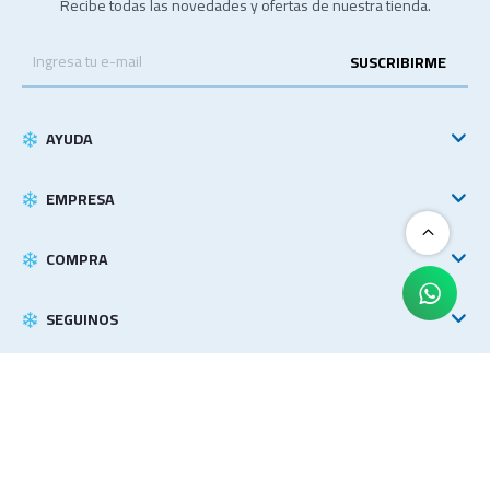
Recibe todas las novedades y ofertas de nuestra tienda.
SUSCRIBIRME
AYUDA
EMPRESA
COMPRA
SEGUINOS