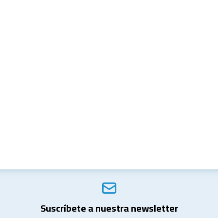
Suscríbete a nuestra newsletter