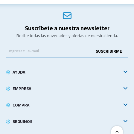
Suscríbete a nuestra newsletter
Recibe todas las novedades y ofertas de nuestra tienda.
SUSCRIBIRME
AYUDA
EMPRESA
COMPRA
SEGUINOS