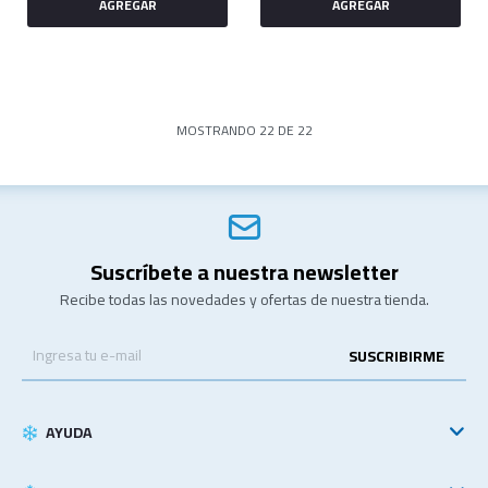
MOSTRANDO
22
DE
22
Suscríbete a nuestra newsletter
Recibe todas las novedades y ofertas de nuestra tienda.
SUSCRIBIRME
AYUDA