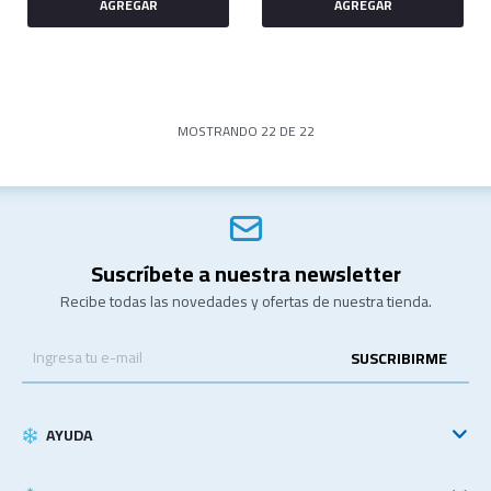
MOSTRANDO
22
DE
22
Suscríbete a nuestra newsletter
Recibe todas las novedades y ofertas de nuestra tienda.
SUSCRIBIRME
AYUDA