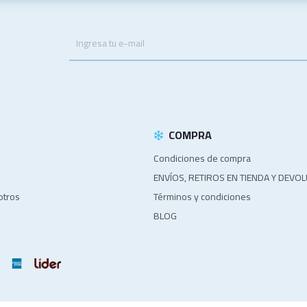
.
COMPRA
Condiciones de compra
ENVÍOS, RETIROS EN TIENDA Y DEVO
otros
Términos y condiciones
BLOG