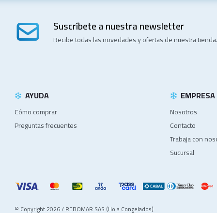
Suscríbete a nuestra newsletter
Recibe todas las novedades y ofertas de nuestra tienda
AYUDA
EMPRESA
Cómo comprar
Nosotros
Preguntas frecuentes
Contacto
Trabaja con nos
Sucursal
© Copyright 2026 / REBOMAR SAS (Hola Congelados)