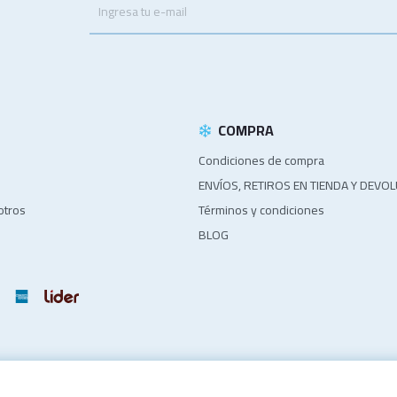
.
COMPRA
Condiciones de compra
ENVÍOS, RETIROS EN TIENDA Y DEVO
otros
Términos y condiciones
BLOG