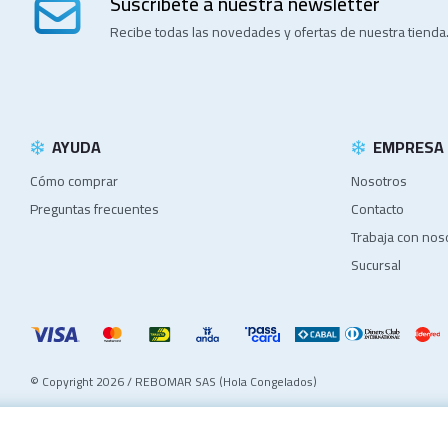
Suscríbete a nuestra newsletter
Recibe todas las novedades y ofertas de nuestra tienda
AYUDA
EMPRESA
Cómo comprar
Nosotros
Preguntas frecuentes
Contacto
Trabaja con nos
Sucursal
© Copyright 2026 / REBOMAR SAS (Hola Congelados)