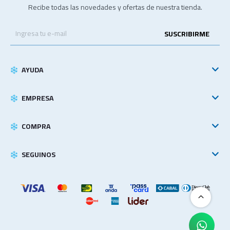
Recibe todas las novedades y ofertas de nuestra tienda.
SUSCRIBIRME
AYUDA
EMPRESA
COMPRA
SEGUINOS