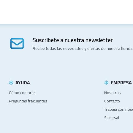
Suscríbete a nuestra newsletter
Recibe todas las novedades y ofertas de nuestra tienda
AYUDA
EMPRESA
Cómo comprar
Nosotros
Preguntas frecuentes
Contacto
Trabaja con nos
Sucursal