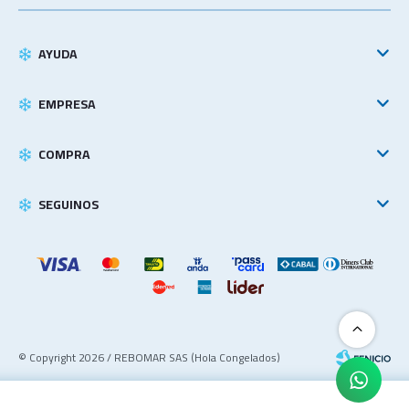
AYUDA
EMPRESA
COMPRA
SEGUINOS
© Copyright 2026 / REBOMAR SAS (Hola Congelados)