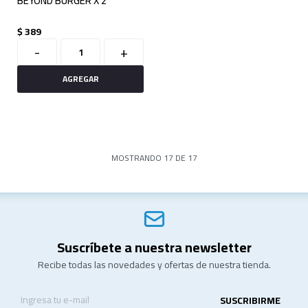
BEYOND BURGER X 2
$
389
-
+
MOSTRANDO
17
DE
17
Suscríbete a nuestra newsletter
Recibe todas las novedades y ofertas de nuestra tienda.
SUSCRIBIRME